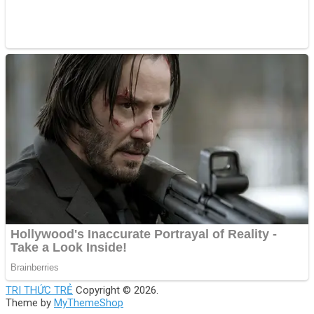
TRI THỨC TRẺ
Copyright © 2026.
Theme by
MyThemeShop