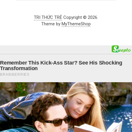
TRI THỨC TRẺ
Copyright © 2026.
Theme by
MyThemeShop