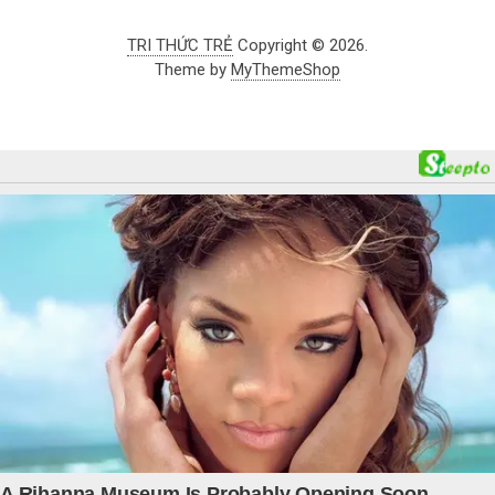
TRI THỨC TRẺ
Copyright © 2026.
Theme by
MyThemeShop