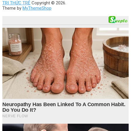
TRI THỨC TRẺ
Copyright © 2026.
Theme by
MyThemeShop