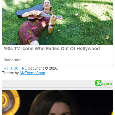
TRI THỨC TRẺ
Copyright © 2026.
Theme by
MyThemeShop