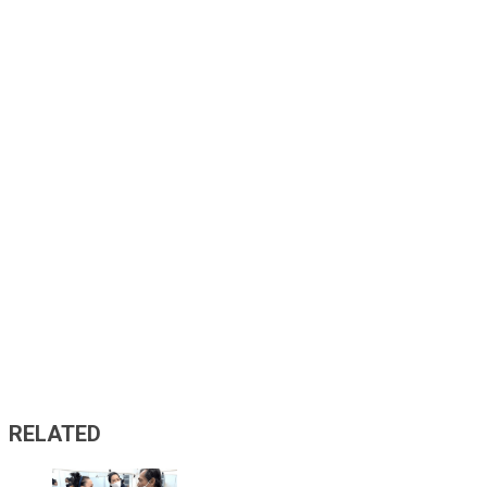
RELATED