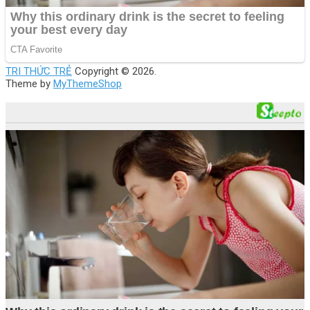
TRI THỨC TRẺ
Copyright © 2026.
Theme by
MyThemeShop