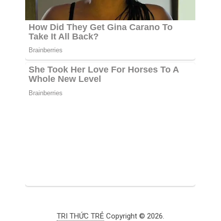
TRI THỨC TRẺ
Copyright © 2026.