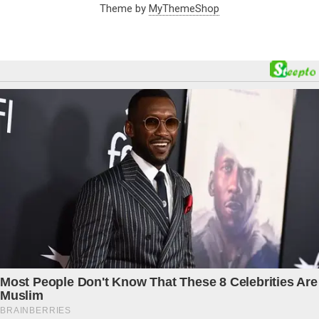
Theme by
MyThemeShop