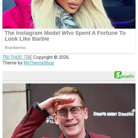
TRI THỨC TRẺ
Copyright © 2026.
Theme by
MyThemeShop