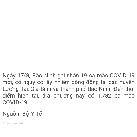
Ngày 17/8, Bắc Ninh ghi nhận 19 ca mắc COVID-19
mới, có nguy cơ lây nhiễm cộng đồng tại các huyện
Lương Tài, Gia Bình và thành phố Bắc Ninh. Đến thời
điểm hiện tại, địa phương này có 1.782 ca mắc
COVID-19.
Nguồn: Bộ Y Tế
Advertisement