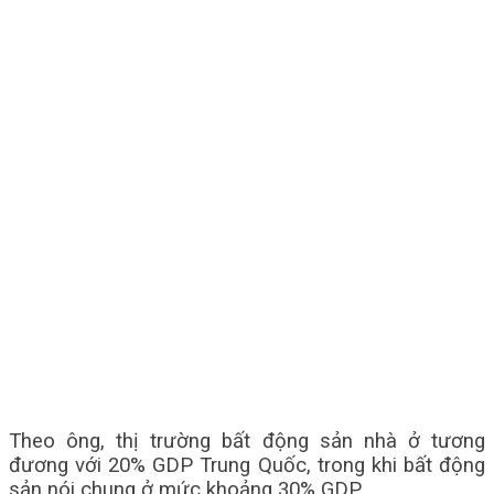
Theo ông, thị trường bất động sản nhà ở tương
đương với 20% GDP Trung Quốc, trong khi bất động
sản nói chung ở mức khoảng 30% GDP.