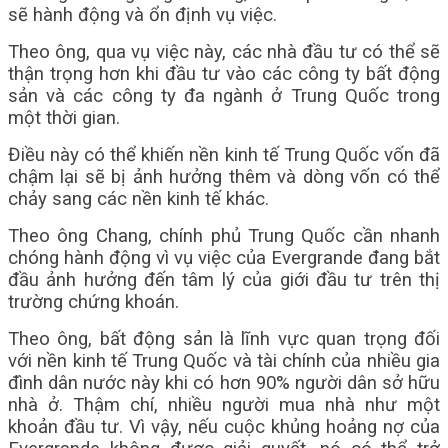
sẽ hành động và ổn định vụ việc.
Theo ông, qua vụ việc này, các nhà đầu tư có thể sẽ
thận trọng hơn khi đầu tư vào các công ty bất động
sản và các công ty đa ngành ở Trung Quốc trong
một thời gian.
Điều này có thể khiến nền kinh tế Trung Quốc vốn đã
chậm lại sẽ bị ảnh hưởng thêm và dòng vốn có thể
chảy sang các nền kinh tế khác.
Theo ông Chang, chính phủ Trung Quốc cần nhanh
chóng hành động vì vụ việc của Evergrande đang bắt
đầu ảnh hưởng đến tâm lý của giới đầu tư trên thị
trường chứng khoán.
Theo ông, bất động sản là lĩnh vực quan trọng đối
với nền kinh tế Trung Quốc và tài chính của nhiều gia
đình dân nước này khi có hơn 90% người dân sở hữu
nhà ở. Thậm chí, nhiều người mua nhà như một
khoản đầu tư. Vì vậy, nếu cuộc khủng hoảng nợ của