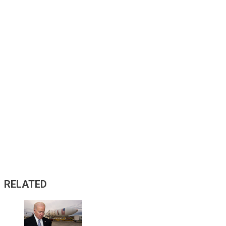
RELATED