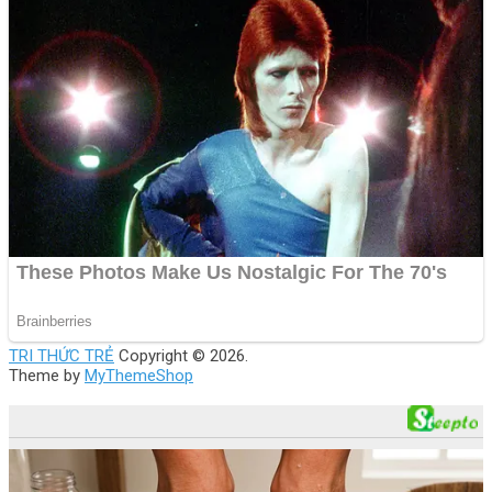
TRI THỨC TRẺ
Copyright © 2026.
Theme by
MyThemeShop