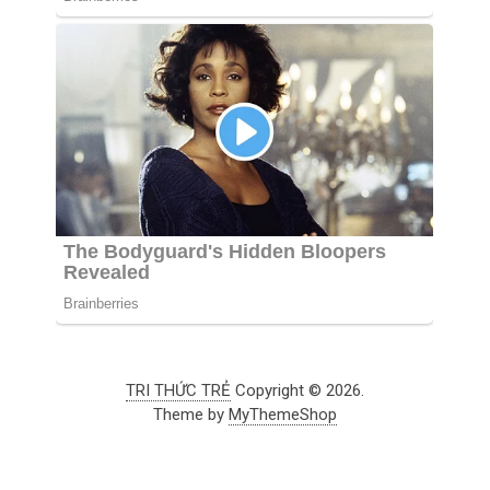
TRI THỨC TRẺ
Copyright © 2026.
Theme by
MyThemeShop