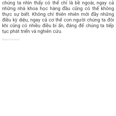
chúng ta nhìn thấy có thể chỉ là bề ngoài, ngay cả
những nhà khoa học hàng đầu cũng có thể không
thực sự biết. Không chỉ thiên nhiên mới đầy những
điều kỳ diệu, ngay cả cơ thể con người chúng ta đôi
khi cũng có nhiều điều bí ẩn, đáng để chúng ta tiếp
tục phát triển và nghiên cứu.
Advertisement