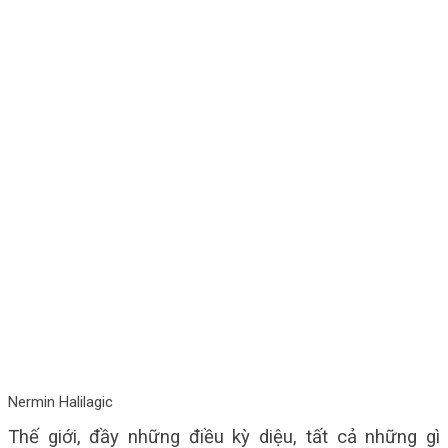
Nermin Halilagic
Thế giới, đầy những điều kỳ diệu, tất cả những gì