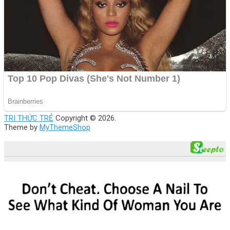
TRI THỨC TRẺ
Copyright © 2026.
Theme by
MyThemeShop