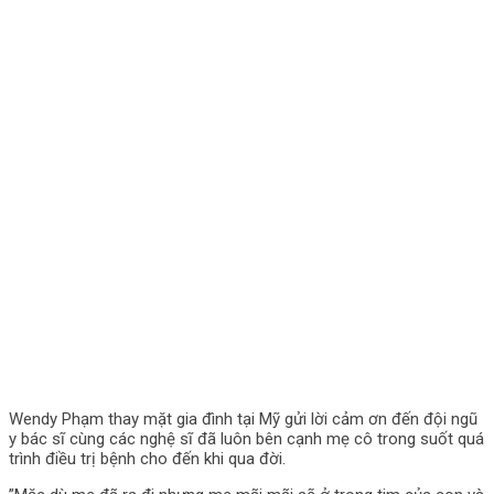
Wendy Phạm thay mặt gia đình tại Mỹ gửi lời cảm ơn đến đội ngũ
y bác sĩ cùng các nghệ sĩ đã luôn bên cạnh mẹ cô trong suốt quá
trình điều trị bệnh cho đến khi qua đời.