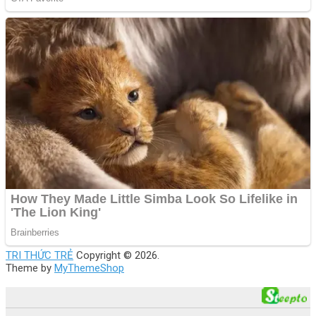
TRI THỨC TRẺ
Copyright © 2026.
Theme by
MyThemeShop