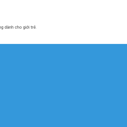
ng dành cho giới trẻ.