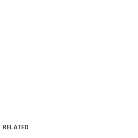
RELATED