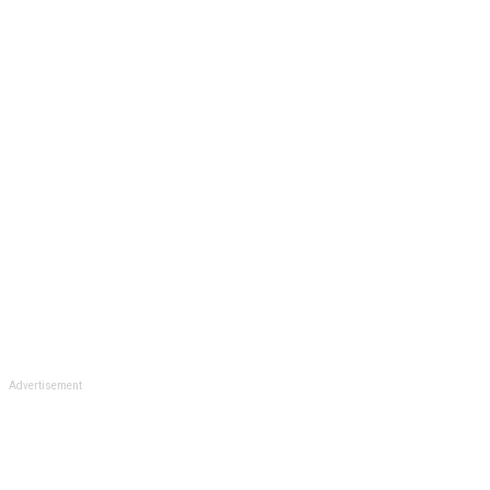
Advertisement