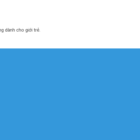
ng dành cho giới trẻ.