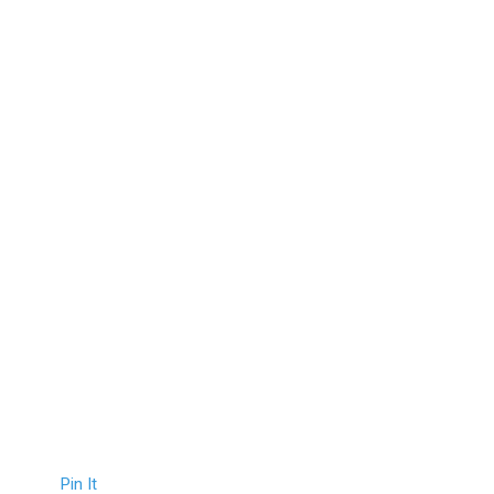
Pin It