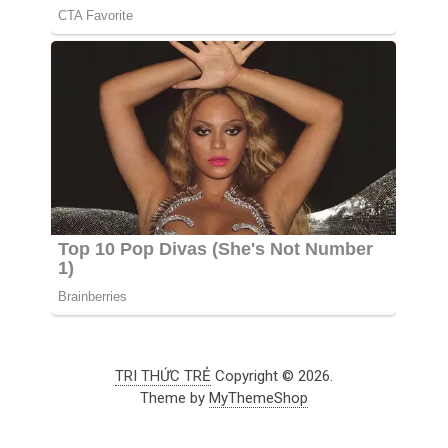
TRI THỨC TRẺ
Copyright © 2026.
Theme by
MyThemeShop