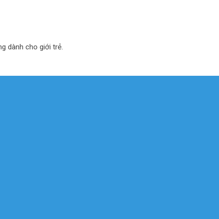
ng dành cho giới trẻ.