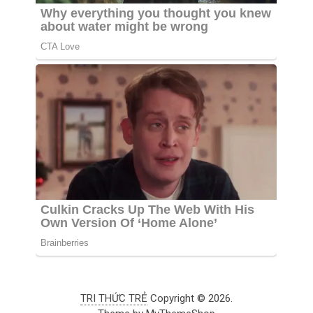
TRI THỨC TRẺ
Copyright © 2026.