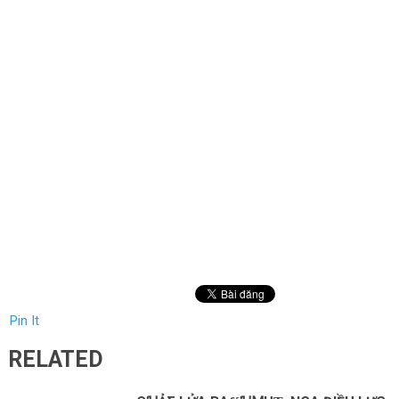
Pin It
RELATED