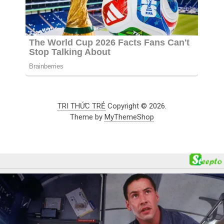
TRI THỨC TRẺ
Copyright © 2026.
Theme by
MyThemeShop