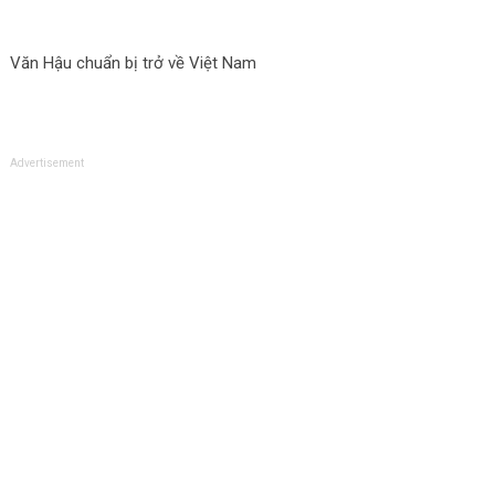
Văn Hậu chuẩn bị trở về Việt Nam
Advertisement