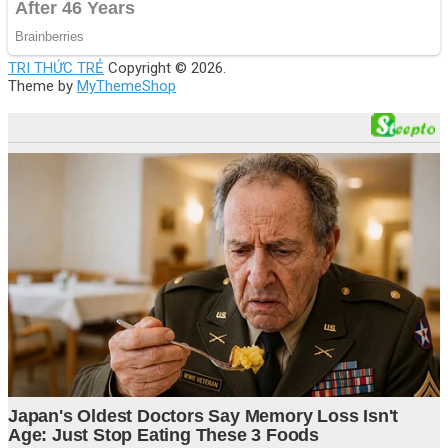
TRI THỨC TRẺ
Copyright © 2026.
Theme by
MyThemeShop