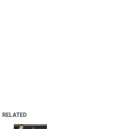
RELATED