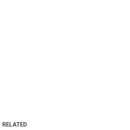
RELATED