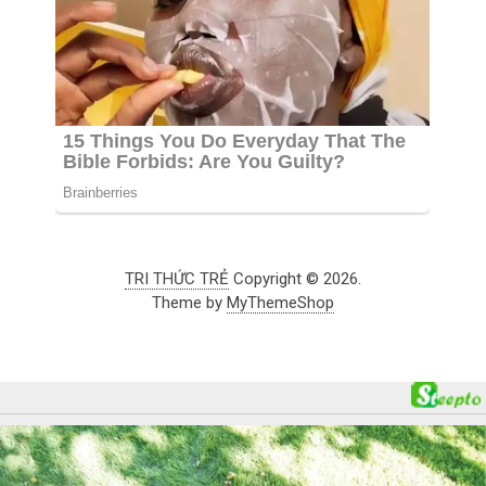
TRI THỨC TRẺ
Copyright © 2026.
Theme by
MyThemeShop