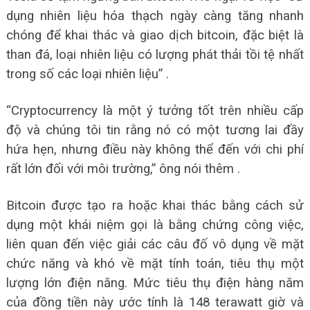
dụng nhiên liệu hóa thạch ngày càng tăng nhanh
chóng để khai thác và giao dịch bitcoin, đặc biệt là
than đá, loại nhiên liệu có lượng phát thải tồi tệ nhất
trong số các loại nhiên liệu” .
“Cryptocurrency là một ý tưởng tốt trên nhiều cấp
độ và chúng tôi tin rằng nó có một tương lai đầy
hứa hẹn, nhưng điều này không thể đến với chi phí
rất lớn đối với môi trường,” ông nói thêm .
Bitcoin được tạo ra hoặc khai thác bằng cách sử
dụng một khái niệm gọi là bằng chứng công việc,
liên quan đến việc giải các câu đố vô dụng về mặt
chức năng và khó về mặt tính toán, tiêu thụ một
lượng lớn điện năng. Mức tiêu thụ điện hàng năm
của đồng tiền này ước tính là 148 terawatt giờ và