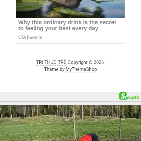
TRI THỨC TRẺ
Copyright © 2026.
Theme by
MyThemeShop