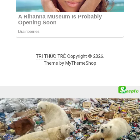
TRI THỨC TRẺ
Copyright © 2026.
Theme by
MyThemeShop