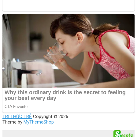
TRI THỨC TRẺ
Copyright © 2026.
Theme by
MyThemeShop