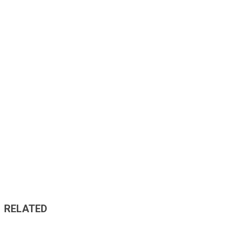
RELATED