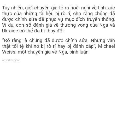
Tuy nhiên, giới chuyên gia tỏ ra hoài nghi về tính xác
thực của những tài liệu bị rò rỉ, cho rằng chúng đã
được chỉnh sửa để phục vụ mục đích truyền thông.
Ví dụ, con số đánh giá về thương vong của Nga và
Ukraine có thể đã bị thay đổi.
“Rõ ràng là chúng đã được chỉnh sửa. Nhưng vẫn
thật tồi tệ khi nó bị rò rỉ hay bị đánh cắp”, Michael
Weiss, một chuyên gia về Nga, bình luận.
Advertisement