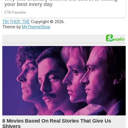
TRI THỨC TRẺ
Copyright © 2026.
Theme by
MyThemeShop