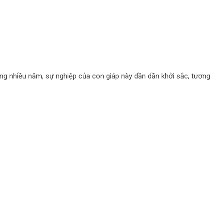
ong nhiều năm, sự nghiệp của con giáp này dần dần khởi sắc, tương