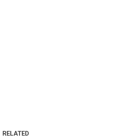
RELATED