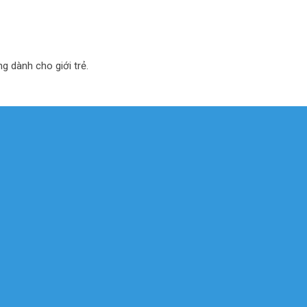
ng dành cho giới trẻ.