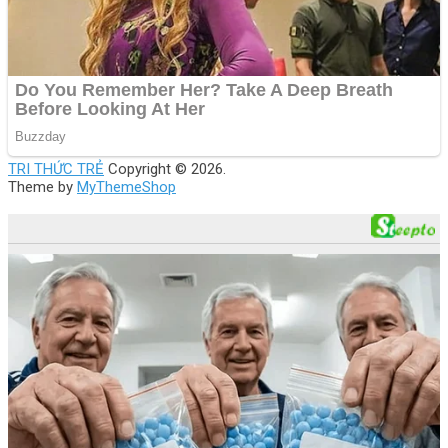
TRI THỨC TRẺ
Copyright © 2026.
Theme by
MyThemeShop