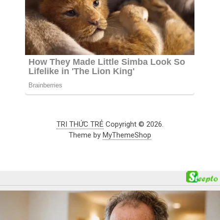
TRI THỨC TRẺ
Copyright © 2026.
Theme by
MyThemeShop