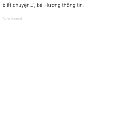
biết chuyện…”, bà Hương thông tin.
Advertisement