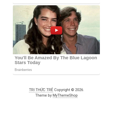
TRI THỨC TRẺ
Copyright © 2026.
Theme by
MyThemeShop