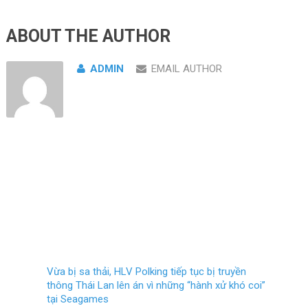
ABOUT THE AUTHOR
ADMIN
EMAIL AUTHOR
Vừa bị sa thải, HLV Polking tiếp tục bị truyền
thông Thái Lan lên án vì những “hành xử khó coi”
tại Seagames