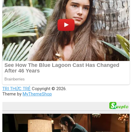
TRI THỨC TRẺ
Copyright © 2026.
Theme by
MyThemeShop