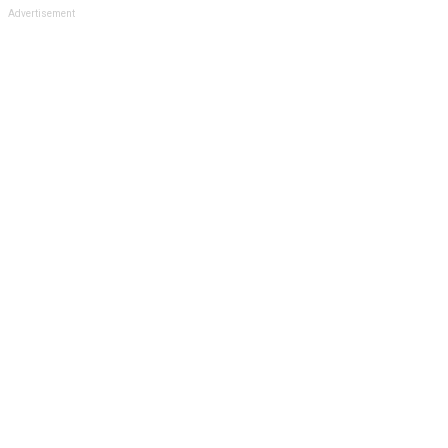
Advertisement