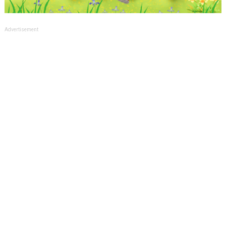
Advertisement