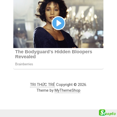
TRI THỨC TRẺ
Copyright © 2026.
Theme by
MyThemeShop