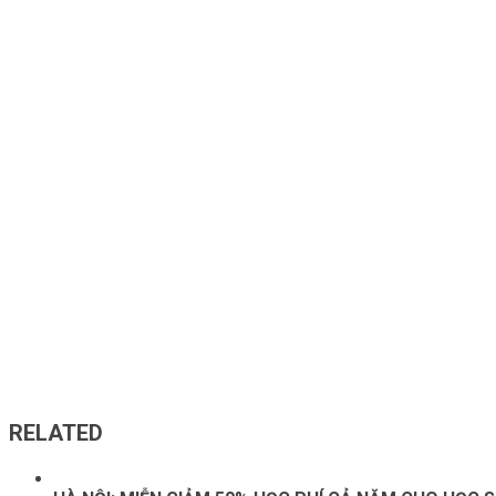
RELATED