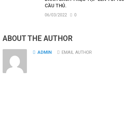
CẦU THỦ.
06/03/2022
0
ABOUT THE AUTHOR
ADMIN
EMAIL AUTHOR