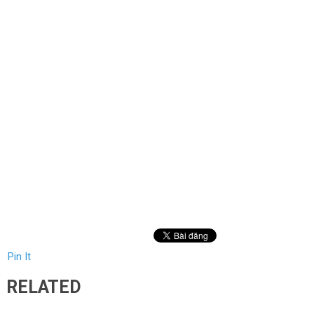
Pin It
RELATED