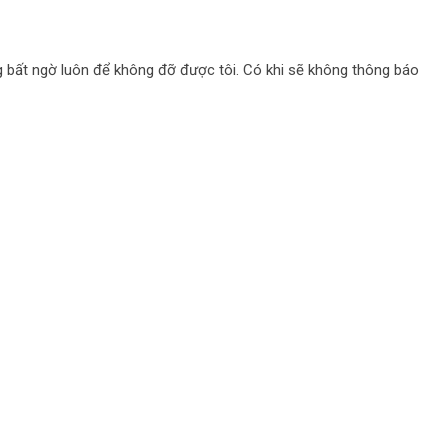
ng bất ngờ luôn để không đỡ được tôi. Có khi sẽ không thông báo