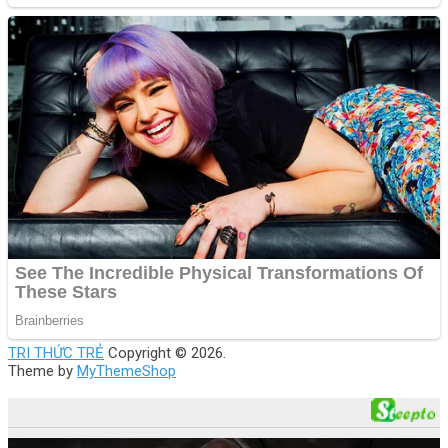
TRI THỨC TRẺ
Copyright © 2026.
Theme by
MyThemeShop