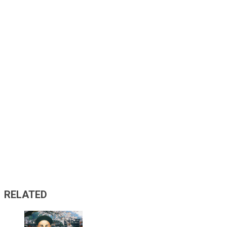
RELATED