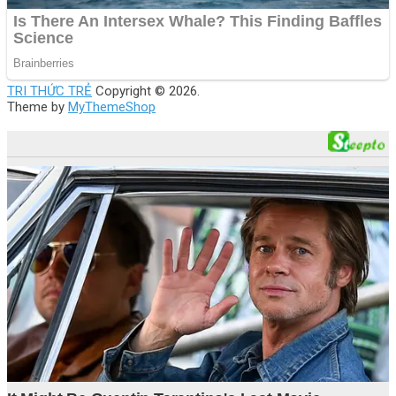
TRI THỨC TRẺ
Copyright © 2026.
Theme by
MyThemeShop