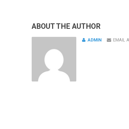
ABOUT THE AUTHOR
ADMIN
EMAIL 