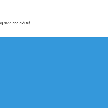
ng dành cho giới trẻ.