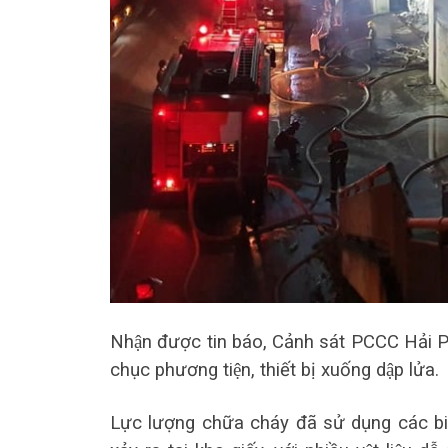
Nhận được tin báo, Cảnh sát PCCC Hải Ph
chục phương tiện, thiết bị xuống dập lửa.
Lực lượng chữa cháy đã sử dụng các b