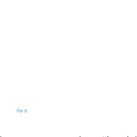
Pin It