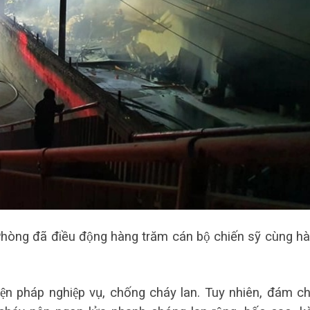
òng đã điều động hàng trăm cán bộ chiến sỹ cùng ha
iện pháp nghiệp vụ, chống cháy lan. Tuy nhiên, đám ch