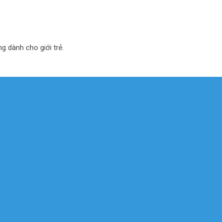
ng dành cho giới trẻ.