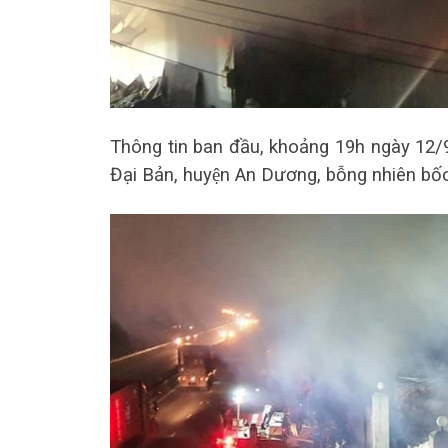
Thông tin ban đầu, khoảng 19h ngày 12/9, k
Đại Bản, huyện An Dương, bỗng nhiên bốc 