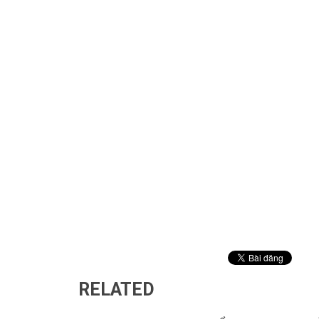
RELATED