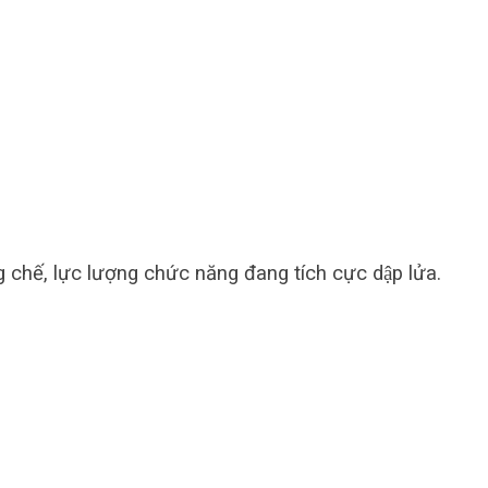
hế, lực lượng chức năng đang tích cực dập lửa.