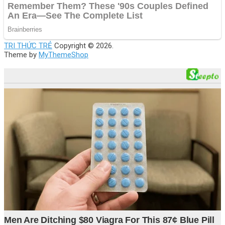
TRI THỨC TRẺ
Copyright © 2026.
Theme by
MyThemeShop