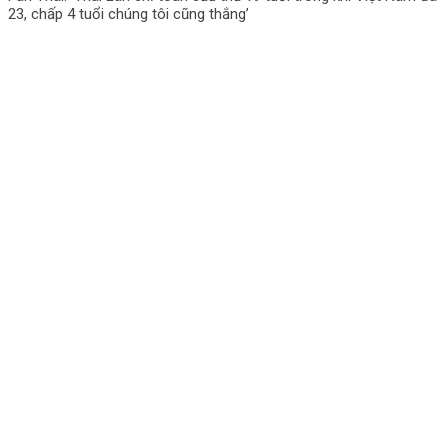
23, chấp 4 tuổi chúng tôi cũng thắng’