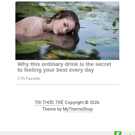
TRI THỨC TRẺ
Copyright © 2026.
Theme by
MyThemeShop