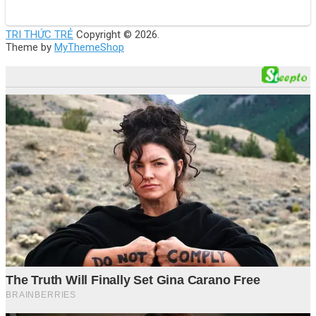
TRI THỨC TRẺ
Copyright © 2026.
Theme by
MyThemeShop