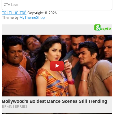
TRI THỨC TRẺ
Copyright © 2026.
Theme by
MyThemeShop