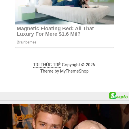
TRI THỨC TRẺ
Copyright © 2026.
Theme by
MyThemeShop