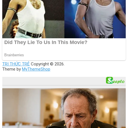
TRI THỨC TRẺ
Copyright © 2026.
Theme by
MyThemeShop