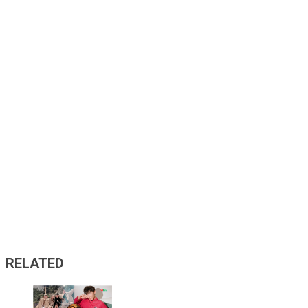
RELATED