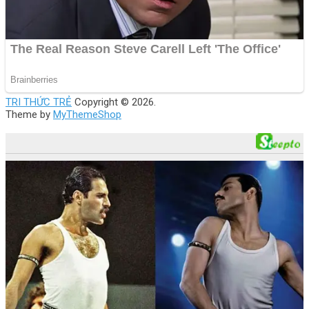
TRI THỨC TRẺ
Copyright © 2026.
Theme by
MyThemeShop