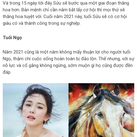
Và trong 15 ngày tới đây Sửu sẽ bước qua một giai đoạn thăng
hoa hơn. Bản mệnh chỉ cần nắm bắt lấy cơ hội thì mọi thứ sẽ
thăng hoa tuyệt vời. Cuối năm 2021 này, tuổi Sửu sẽ có cơ hội
giàu có và thành công trong sự nghiệp.
Tuổi Ngọ
Năm 2021 cũng là một năm không mấy thuận lợi cho người tuổi
Ngọ, thậm chí cuộc sống hoàn toàn bị đảo lộn. Thế nhưng, với sự
nỗ lực và cố gắng không ngừng, sớm muộn gì họ cũng được đền
đáp.