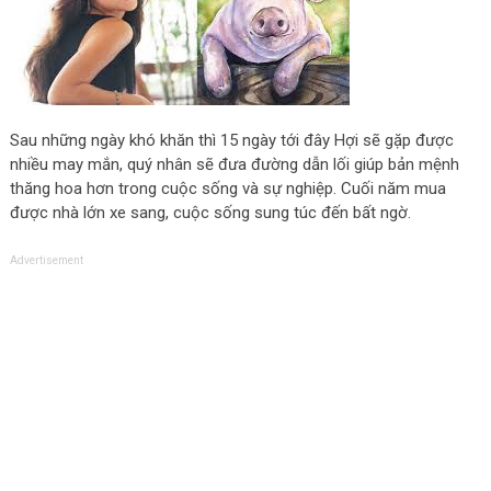
Sau những ngày khó khăn thì 15 ngày tới đây Hợi sẽ gặp được
nhiều may mắn, quý nhân sẽ đưa đường dẫn lối giúp bản mệnh
thăng hoa hơn trong cuộc sống và sự nghiệp. Cuối năm mua
được nhà lớn xe sang, cuộc sống sung túc đến bất ngờ.
Advertisement