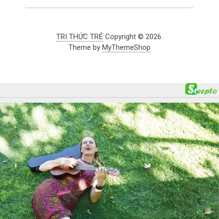
TRI THỨC TRẺ
Copyright © 2026.
Theme by
MyThemeShop