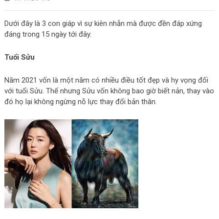
Dưới đây là 3 con giáp vì sự kiên nhẫn mà được đền đáp xứng
đáng trong 15 ngày tới đây.
Tuổi Sửu
Năm 2021 vốn là một năm có nhiều điều tốt đẹp và hy vọng đối
với tuổi Sửu. Thế nhưng Sửu vốn không bao giờ biết nản, thay vào
đó họ lại không ngừng nỗ lực thay đổi bản thân.