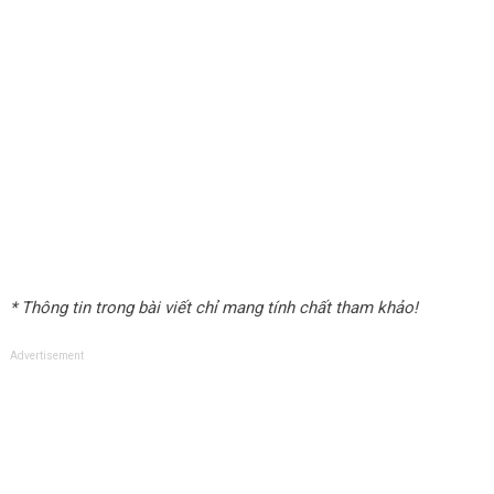
* Thông tin trong bài viết chỉ mang tính chất tham khảo!
Advertisement